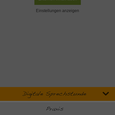
Einstellungen anzeigen
Digitale Sprechstunde
Praxis