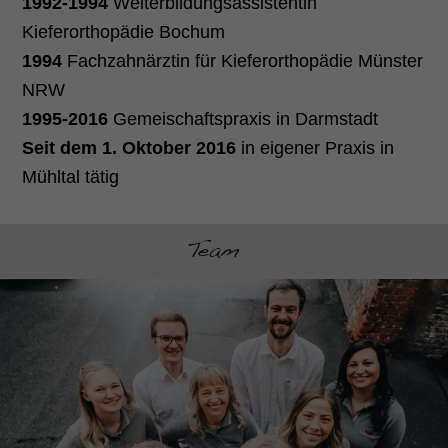
1992-1994
Weiterbildungsassistentin
Kieferorthopädie Bochum
1994
Fachzahnärztin für Kieferorthopädie Münster
NRW
1995-2016
Gemeischaftspraxis in Darmstadt
Seit dem 1. Oktober 2016
in eigener Praxis in
Mühltal tätig
Team