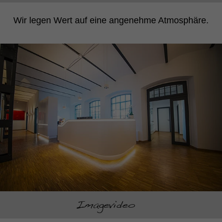
Wir legen Wert auf eine angenehme Atmosphäre.
Imagevideo