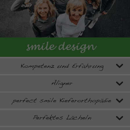
Kompetenz und Erfahrung
Aligner
perfect smile Kieferorthopädie
Perfektes Lächeln