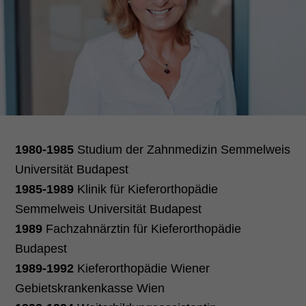
1980-1985
Studium der Zahnmedizin Semmelweis
Universität Budapest
1985-1989
Klinik für Kieferorthopädie
Semmelweis Universität Budapest
1989
Fachzahnärztin für Kieferorthopädie
Budapest
1989-1992
Kieferorthopädie Wiener
Gebietskrankenkasse Wien