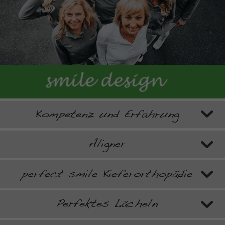
Kompetenz und Erfahrung
Aligner
perfect smile Kieferorthopädie
Perfektes Lächeln