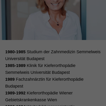
1980-1985
Studium der Zahnmedizin Semmelweis
Universität Budapest
1985-1989
Klinik für Kieferorthopädie
Semmelweis Universität Budapest
1989
Fachzahnärztin für Kieferorthopädie
Budapest
1989-1992
Kieferorthopädie Wiener
Gebietskrankenkasse Wien