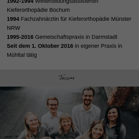
1992-1994
Weiterbildungsassistentin
Kieferorthopädie Bochum
1994
Fachzahnärztin für Kieferorthopädie Münster
NRW
1995-2016
Gemeischaftspraxis in Darmstadt
Seit dem 1. Oktober 2016
in eigener Praxis in
Mühltal tätig
Team