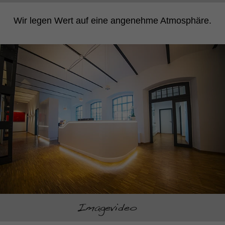
Wir legen Wert auf eine angenehme Atmosphäre.
Imagevideo