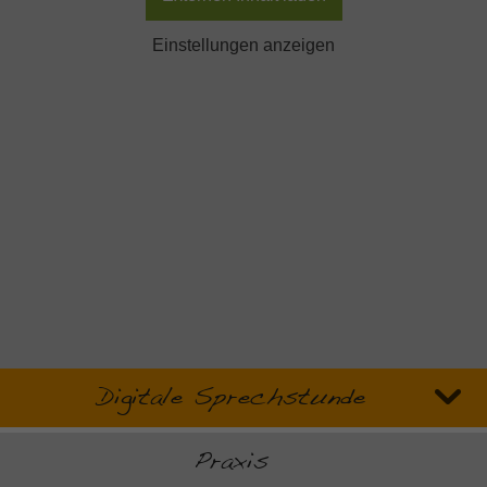
Einstellungen anzeigen
Digitale Sprechstunde
Praxis